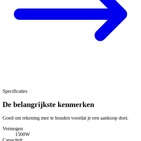
Specificaties
De belangrijkste kenmerken
Goed om rekening mee te houden voordat je een aankoop doet.
Vermogen
1500W
Capaciteit