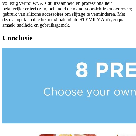
volledig vertrouwt. Als duurzaamheid en professionaliteit
belangrijke criteria zijn, behandel de mand voorzichtig en overweeg
gebruik van silicone accessoires om slijtage te verminderen. Met
deze aanpak haal je het maximale uit de STEMILY Airfryer qua
smaak, snelheid en gebruiksgemak.
Conclusie