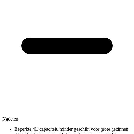
Nadelen
Beperkte 4L-capaciteit, minder geschikt voor grote gezinnen