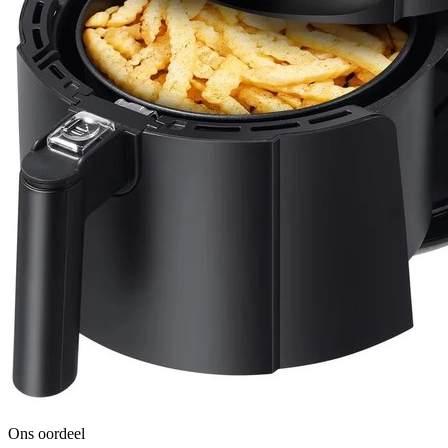
Ons oordeel