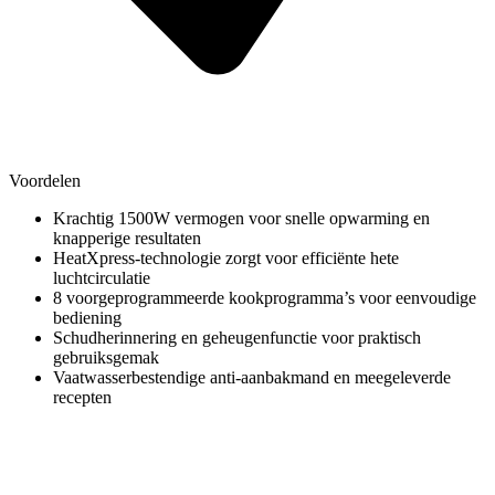
Voordelen
Krachtig 1500W vermogen voor snelle opwarming en
knapperige resultaten
HeatXpress-technologie zorgt voor efficiënte hete
luchtcirculatie
8 voorgeprogrammeerde kookprogramma’s voor eenvoudige
bediening
Schudherinnering en geheugenfunctie voor praktisch
gebruiksgemak
Vaatwasserbestendige anti-aanbakmand en meegeleverde
recepten