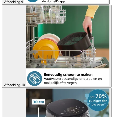
Afbeelding 9
Afbeelding 10