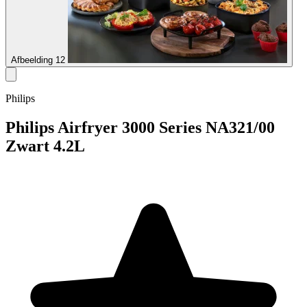
Afbeelding 12
Philips
Philips Airfryer 3000 Series NA321/00
Zwart 4.2L