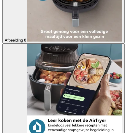
Afbeelding 8