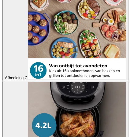
Afbeelding 7