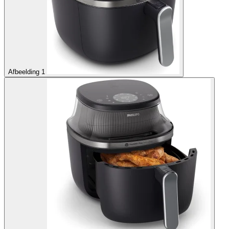
Afbeelding 1