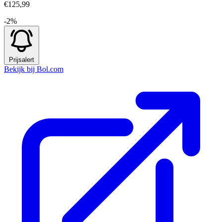
€125,99
-2%
Prijsalert
Bekijk bij Bol.com