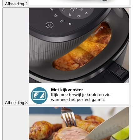
Afbeelding 2
Afbeelding 3