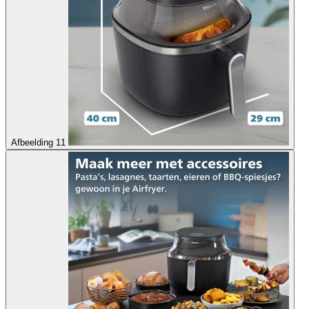
Afbeelding 11