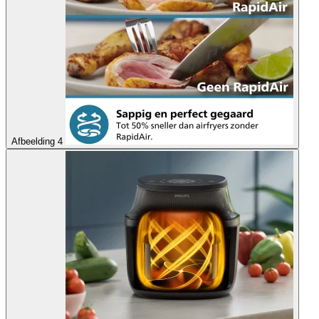
Afbeelding 4