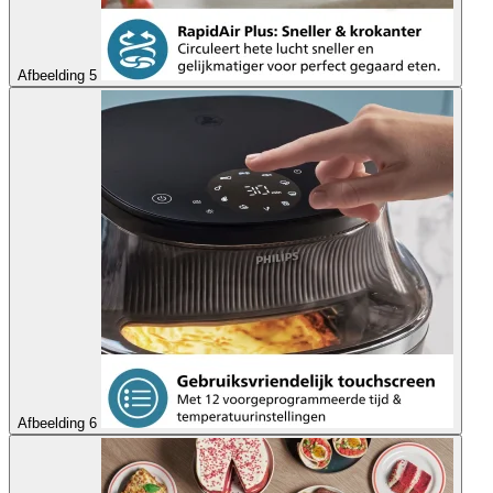
Afbeelding 5
Afbeelding 6